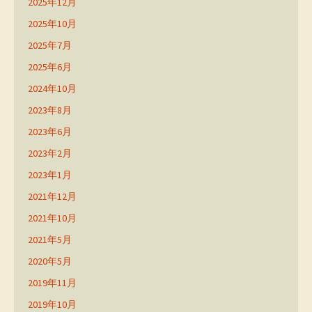
2025年12月
2025年10月
2025年7月
2025年6月
2024年10月
2023年8月
2023年6月
2023年2月
2023年1月
2021年12月
2021年10月
2021年5月
2020年5月
2019年11月
2019年10月