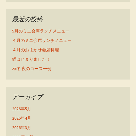
最近の投稿
5月のミニ会席ランチメニュー
４月のミニ会席ランチメニュー
４月のおまかせ会席料理
鍋はじまりました！
秋冬 夜のコース一例
アーカイブ
2026年5月
2026年4月
2026年3月