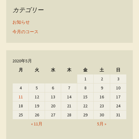
カテゴリー
お知らせ
今月のコース
2020年5月
月
火
水
木
金
土
日
1
2
3
4
5
6
7
8
9
10
11
12
13
14
15
16
17
18
19
20
21
22
23
24
25
26
27
28
29
30
31
« 11月
5月 »