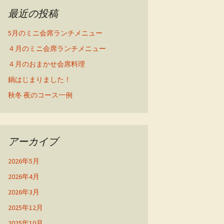
最近の投稿
5月のミニ会席ランチメニュー
４月のミニ会席ランチメニュー
４月のおまかせ会席料理
鍋はじまりました！
秋冬 夜のコース一例
アーカイブ
2026年5月
2026年4月
2026年3月
2025年12月
2025年10月