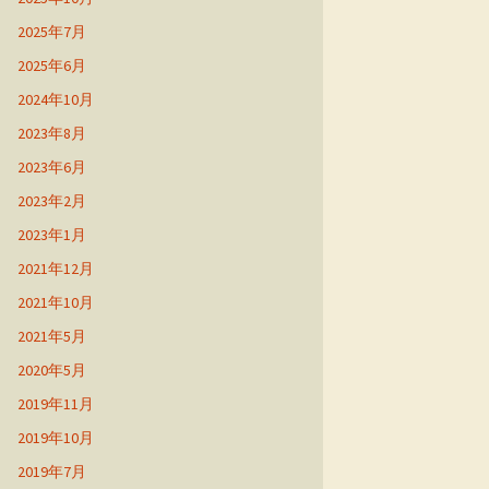
2025年7月
2025年6月
2024年10月
2023年8月
2023年6月
2023年2月
2023年1月
2021年12月
2021年10月
2021年5月
2020年5月
2019年11月
2019年10月
2019年7月