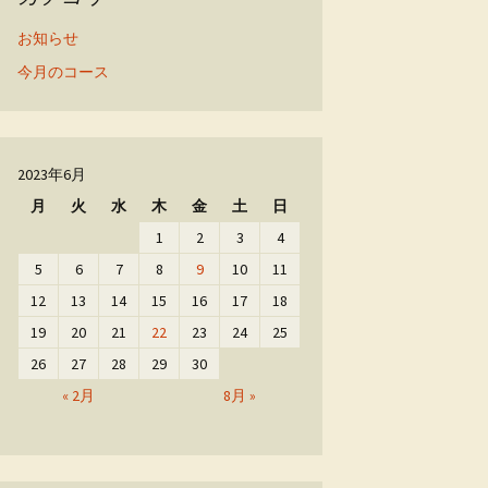
お知らせ
今月のコース
2023年6月
月
火
水
木
金
土
日
1
2
3
4
5
6
7
8
9
10
11
12
13
14
15
16
17
18
19
20
21
22
23
24
25
26
27
28
29
30
« 2月
8月 »