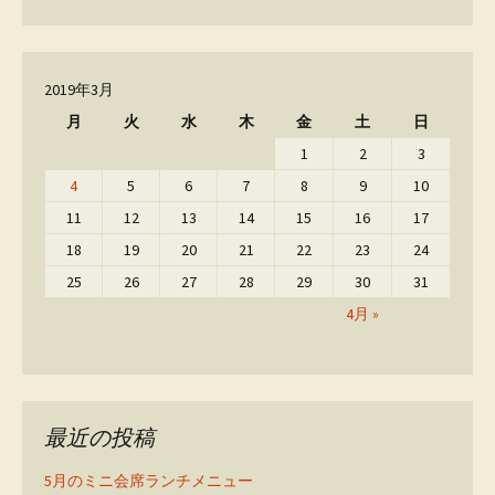
2019年3月
月
火
水
木
金
土
日
1
2
3
4
5
6
7
8
9
10
11
12
13
14
15
16
17
18
19
20
21
22
23
24
25
26
27
28
29
30
31
4月 »
最近の投稿
5月のミニ会席ランチメニュー