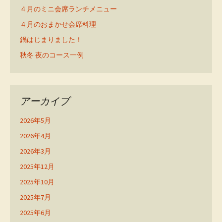
４月のミニ会席ランチメニュー
４月のおまかせ会席料理
鍋はじまりました！
秋冬 夜のコース一例
アーカイブ
2026年5月
2026年4月
2026年3月
2025年12月
2025年10月
2025年7月
2025年6月