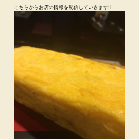
こちらからお店の情報を配信していきます‼️