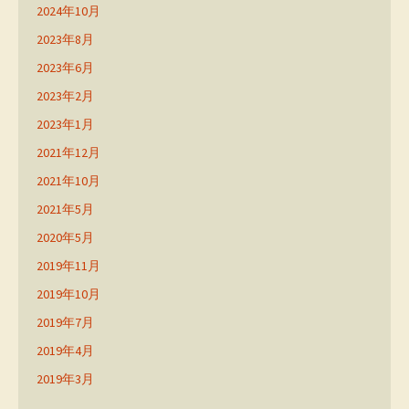
2024年10月
2023年8月
2023年6月
2023年2月
2023年1月
2021年12月
2021年10月
2021年5月
2020年5月
2019年11月
2019年10月
2019年7月
2019年4月
2019年3月