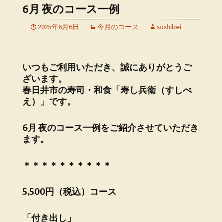
6月 夜のコース一例
2025年6月6日
今月のコース
sushibei
いつもご利用いただき、誠にありがとうご
ざいます。
春日井市の寿司・和食「寿し兵衛（すしべ
え）」です。
6月 夜のコース一例をご紹介させていただき
ます。
＊＊＊＊＊＊＊＊＊＊
5,500円（税込）コース
「付き出し」