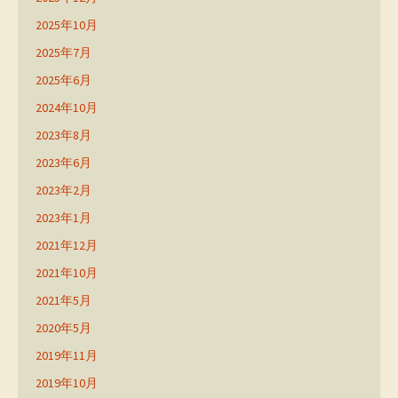
2025年10月
2025年7月
2025年6月
2024年10月
2023年8月
2023年6月
2023年2月
2023年1月
2021年12月
2021年10月
2021年5月
2020年5月
2019年11月
2019年10月