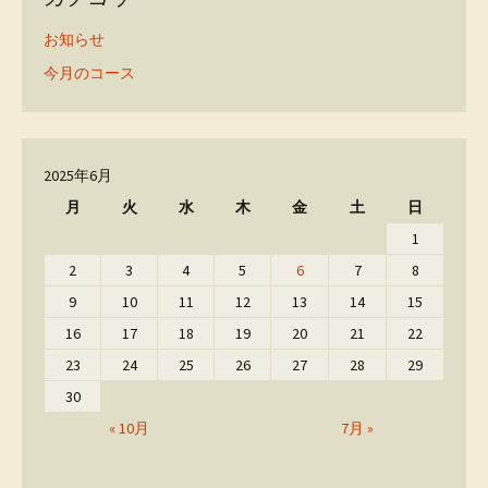
お知らせ
今月のコース
2025年6月
月
火
水
木
金
土
日
1
2
3
4
5
6
7
8
9
10
11
12
13
14
15
16
17
18
19
20
21
22
23
24
25
26
27
28
29
30
« 10月
7月 »