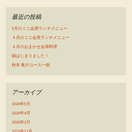
最近の投稿
5月のミニ会席ランチメニュー
４月のミニ会席ランチメニュー
４月のおまかせ会席料理
鍋はじまりました！
秋冬 夜のコース一例
アーカイブ
2026年5月
2026年4月
2026年3月
2025年12月