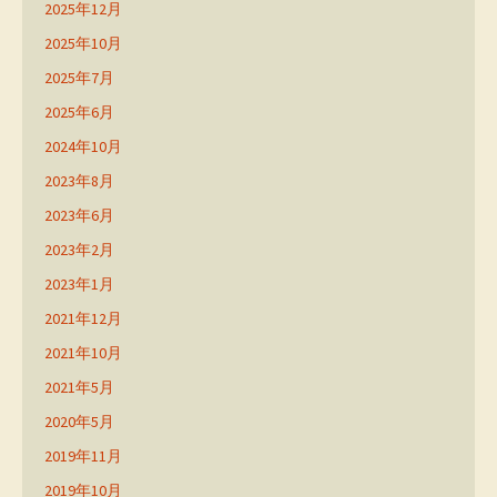
2025年12月
2025年10月
2025年7月
2025年6月
2024年10月
2023年8月
2023年6月
2023年2月
2023年1月
2021年12月
2021年10月
2021年5月
2020年5月
2019年11月
2019年10月