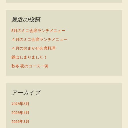
最近の投稿
5月のミニ会席ランチメニュー
４月のミニ会席ランチメニュー
４月のおまかせ会席料理
鍋はじまりました！
秋冬 夜のコース一例
アーカイブ
2026年5月
2026年4月
2026年3月