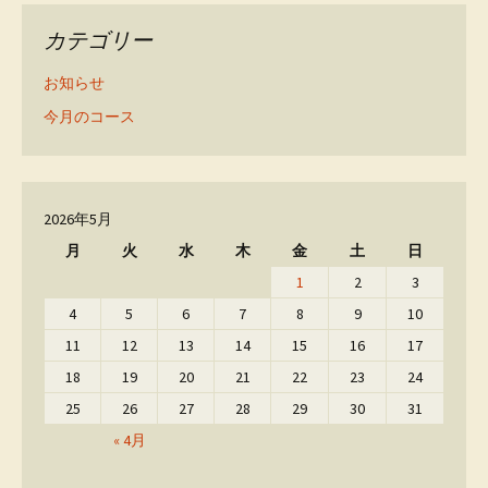
カテゴリー
お知らせ
今月のコース
2026年5月
月
火
水
木
金
土
日
1
2
3
4
5
6
7
8
9
10
11
12
13
14
15
16
17
18
19
20
21
22
23
24
25
26
27
28
29
30
31
« 4月